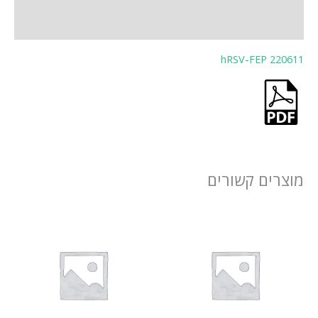
חוות דעת (0)
hRSV-FEP 220611
מוצרים קשורים