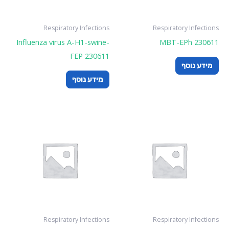
Respiratory Infections
Respiratory Infections
Influenza virus A-H1-swine-
MBT-EPh 230611
FEP 230611
מידע נוסף
מידע נוסף
Respiratory Infections
Respiratory Infections