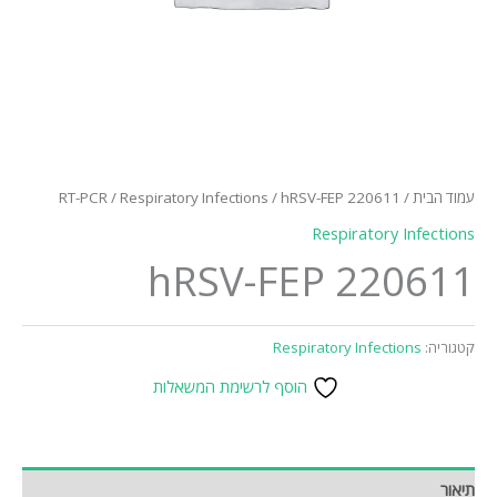
עמוד הבית
/
/ hRSV-FEP 220611
Respiratory Infections
/
RT-PCR
Respiratory Infections
hRSV-FEP 220611
קטגוריה:
Respiratory Infections
הוסף לרשימת המשאלות
תיאור