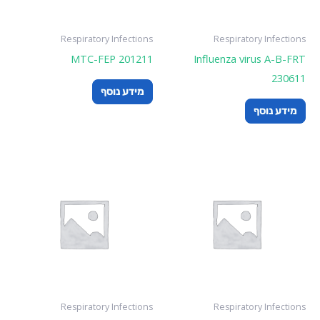
Respiratory Infections
Respiratory Infections
MTC-FEP 201211
Influenza virus A-B-FRT
230611
מידע נוסף
מידע נוסף
Respiratory Infections
Respiratory Infections