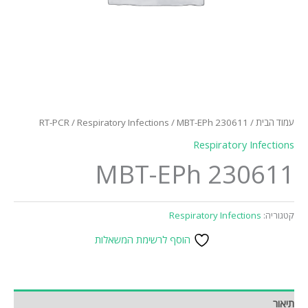
עמוד הבית
/
/ MBT-EPh 230611
Respiratory Infections
/
RT-PCR
Respiratory Infections
MBT-EPh 230611
קטגוריה:
Respiratory Infections
הוסף לרשימת המשאלות
תיאור