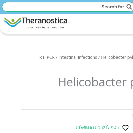
יפוש
חיפוש
RT-PCR
/
Intestinal Infections
/ Helicobacter py
Helicobacter 
הוסף לרשימת המשאלות