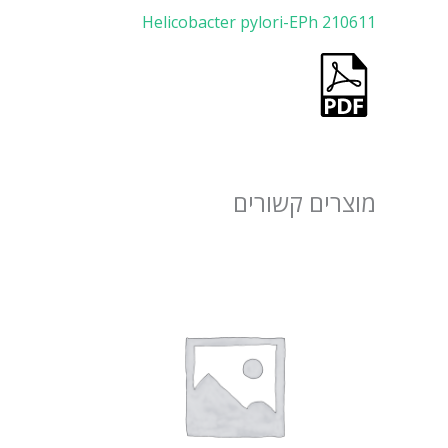
Helicobacter pylori-EPh 210611
מוצרים קשורים