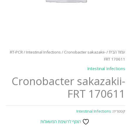
עמוד הבית
/
/ Cronobacter sakazakii-
Intestinal Infections
/
RT-PCR
FRT 170611
Intestinal Infections
Cronobacter sakazakii-
FRT 170611
קטגוריה:
Intestinal Infections
הוסף לרשימת המשאלות