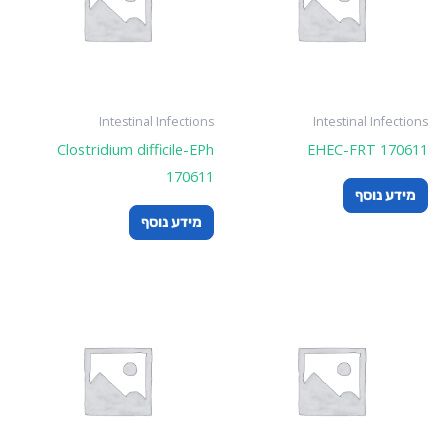
Intestinal Infections
Intestinal Infections
Clostridium difficile-EPh
EHEC-FRT 170611
170611
מידע נוסף
מידע נוסף