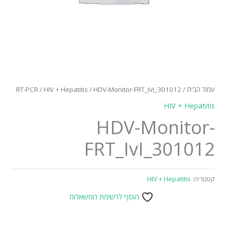
עמוד הבית
/
/ HDV-Monitor-FRT_IvI_301012
HIV + Hepatitis
/
RT-PCR
HIV + Hepatitis
HDV-Monitor-
FRT_IvI_301012
קטגוריה:
HIV + Hepatitis
הוסף לרשימת המשאלות