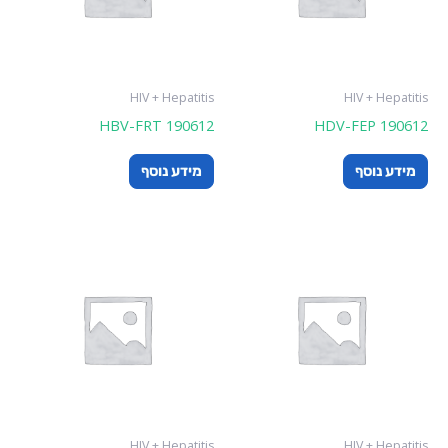
HIV + Hepatitis
HIV + Hepatitis
HBV-FRT 190612
HDV-FEP 190612
מידע נוסף
מידע נוסף
HIV + Hepatitis
HIV + Hepatitis