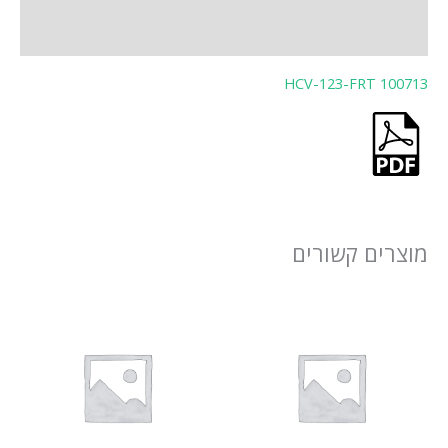
חוות דעת (0)
HCV-123-FRT 100713
מוצרים קשורים