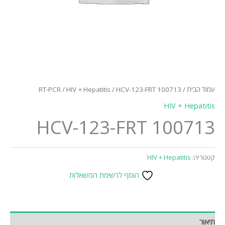
עמוד הבית
/
/ HCV-123-FRT 100713
HIV + Hepatitis
/
RT-PCR
HIV + Hepatitis
HCV-123-FRT 100713
קטגוריה:
HIV + Hepatitis
הוסף לרשימת המשאלות
תיאור