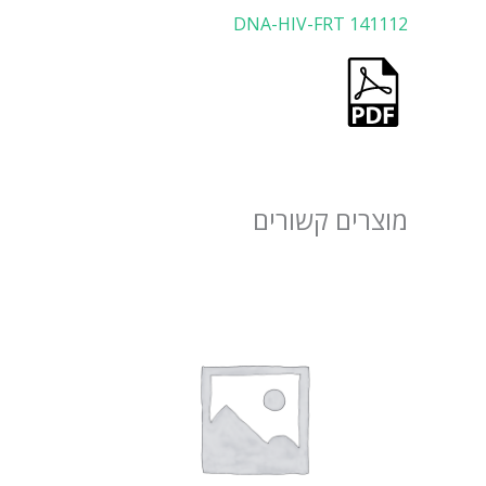
DNA-HIV-FRT 141112
מוצרים קשורים