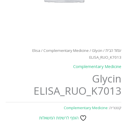
עמוד הבית
/
/ Glycin
Complementary Medicine
/
Elisa
ELISA_RUO_K7013
Complementary Medicine
Glycin
ELISA_RUO_K7013
קטגוריה:
Complementary Medicine
הוסף לרשימת המשאלות