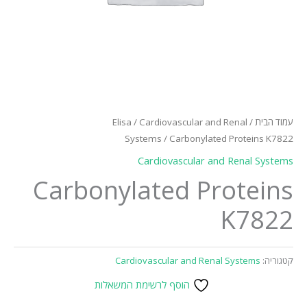
עמוד הבית
/
Cardiovascular and Renal
/
Elisa
Systems
/ Carbonylated Proteins K7822
Cardiovascular and Renal Systems
Carbonylated Proteins
K7822
קטגוריה:
Cardiovascular and Renal Systems
הוסף לרשימת המשאלות