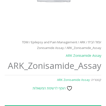
עמוד הבית
/
ARK
/
Epilepsy and Pain Management
/
TDM
Zonisamide Assay
/ ARK_Zonisamide_Assay
ARK Zonisamide Assay
ARK_Zonisamide_Assay
קטגוריה:
ARK Zonisamide Assay
הוסף לרשימת המשאלות