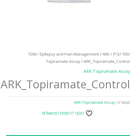
עמוד הבית
/
ARK
/
Epilepsy and Pain Management
/
TDM
Topiramate Assay
/ ARK_Topiramate_Control
ARK Topiramate Assay
ARK_Topiramate_Control
קטגוריה:
ARK Topiramate Assay
הוסף לרשימת המשאלות