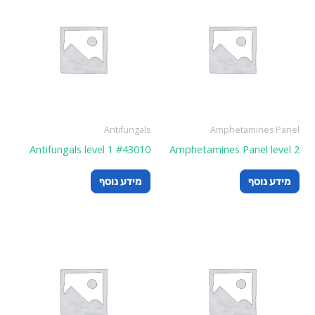
Antifungals
Amphetamines Panel
Antifungals level 1 #43010
Amphetamines Panel level 2
מידע נוסף
מידע נוסף