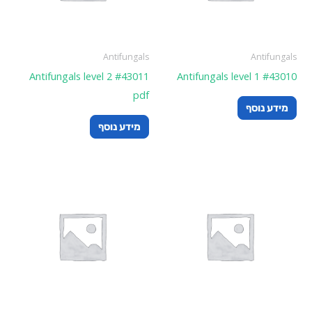
Antifungals
Antifungals
Antifungals level 2 #43011
Antifungals level 1 #43010
pdf
מידע נוסף
מידע נוסף