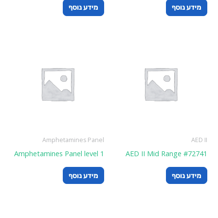
מידע נוסף
מידע נוסף
Amphetamines Panel
AED II
Amphetamines Panel level 1
AED II Mid Range #72741
מידע נוסף
מידע נוסף