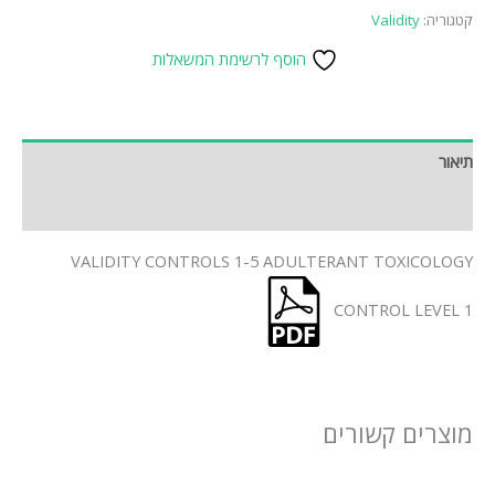
קטגוריה:
Validity
הוסף לרשימת המשאלות
תיאור
חוות דעת (0)
VALIDITY CONTROLS 1-5 ADULTERANT TOXICOLOGY
CONTROL LEVEL 1
מוצרים קשורים