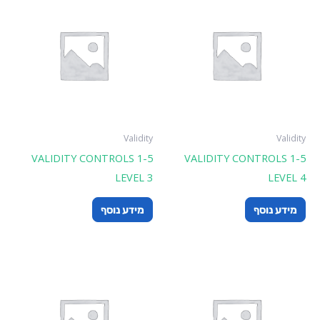
Validity
Validity
VALIDITY CONTROLS 1-5
VALIDITY CONTROLS 1-5
LEVEL 3
LEVEL 4
מידע נוסף
מידע נוסף