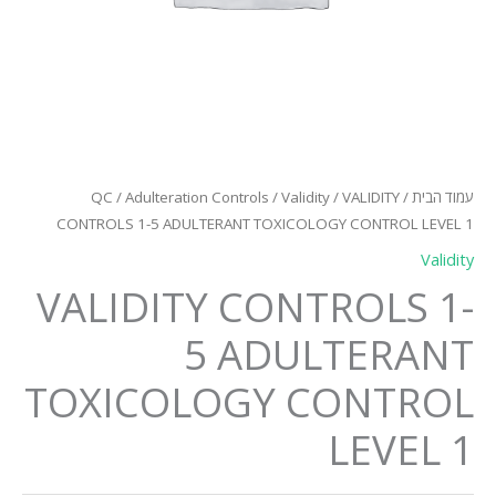
עמוד הבית
/
/ VALIDITY
Validity
/
Adulteration Controls
/
QC
CONTROLS 1-5 ADULTERANT TOXICOLOGY CONTROL LEVEL 1
Validity
VALIDITY CONTROLS 1-
5 ADULTERANT
TOXICOLOGY CONTROL
LEVEL 1