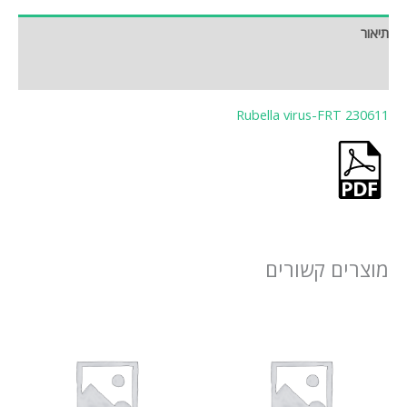
תיאור
חוות דעת (0)
Rubella virus-FRT 230611
מוצרים קשורים