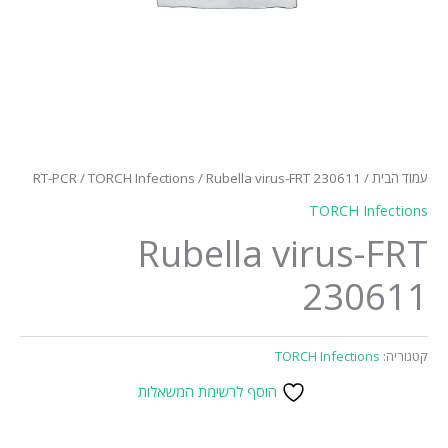
עמוד הבית
/
/ Rubella virus-FRT 230611
TORCH Infections
/
RT-PCR
TORCH Infections
Rubella virus-FRT
230611
קטגוריה:
TORCH Infections
הוסף לרשימת המשאלות