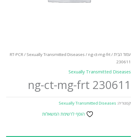
עמוד הבית
/
/ ng-ct-mg-frt
Sexually Transmitted Diseases
/
RT-PCR
230611
Sexually Transmitted Diseases
ng-ct-mg-frt 230611
קטגוריה:
Sexually Transmitted Diseases
הוסף לרשימת המשאלות