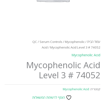
עמוד הבית
/
Mycophenolic
/
Serum Controls
/
QC
Acid
/ Mycophenolic Acid Level 3 # 74052
Mycophenolic Acid
Mycophenolic Acid
Level 3 # 74052
קטגוריה:
Mycophenolic Acid
הוסף לרשימת המשאלות