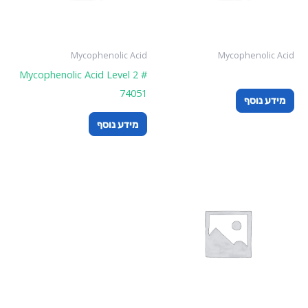
Mycophenolic Acid
Mycophenolic Acid
Mycophenolic Acid Level 2 #
74051
מידע נוסף
מידע נוסף