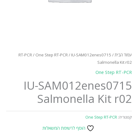
עמוד הבית
/
/ IU-SAM012enes0715
One Step RT-PCR
/
RT-PCR
Salmonella Kit r02
One Step RT-PCR
IU-SAM012enes0715
Salmonella Kit r02
קטגוריה:
One Step RT-PCR
הוסף לרשימת המשאלות