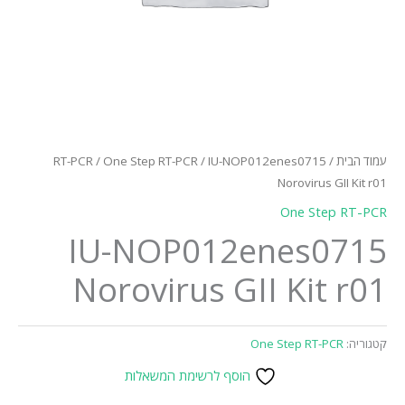
עמוד הבית
/
/ IU-NOP012enes0715
One Step RT-PCR
/
RT-PCR
Norovirus GII Kit r01
One Step RT-PCR
IU-NOP012enes0715
Norovirus GII Kit r01
קטגוריה:
One Step RT-PCR
הוסף לרשימת המשאלות