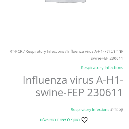
עמוד הבית
/
/ Influenza virus A-H1-
Respiratory Infections
/
RT-PCR
swine-FEP 230611
Respiratory Infections
Influenza virus A-H1-
swine-FEP 230611
קטגוריה:
Respiratory Infections
הוסף לרשימת המשאלות