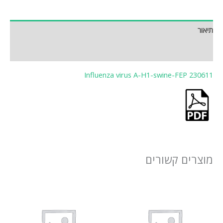
תיאור
חוות דעת (0)
Influenza virus A-H1-swine-FEP 230611
מוצרים קשורים