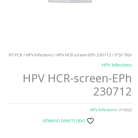
עמוד הבית
/
/ HPV HCR-screen-EPh 230712
HPV Infections
/
RT-PCR
HPV Infections
HPV HCR-screen-EPh
230712
קטגוריה:
HPV Infections
הוסף לרשימת המשאלות