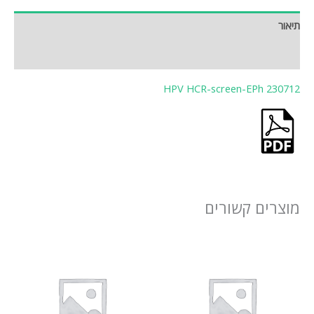
תיאור
חוות דעת (0)
HPV HCR-screen-EPh 230712
מוצרים קשורים