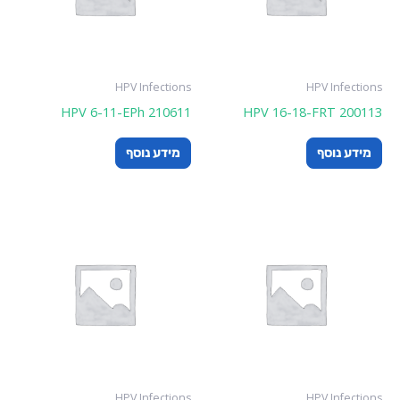
HPV Infections
HPV Infections
HPV 6-11-EPh 210611
HPV 16-18-FRT 200113
מידע נוסף
מידע נוסף
HPV Infections
HPV Infections