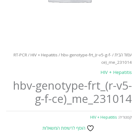
עמוד הבית
/
/ hbv-genotype-frt_(r-v5-g-f-
HIV + Hepatitis
/
RT-PCR
ce)_me_231014
HIV + Hepatitis
hbv-genotype-frt_(r-v5-
g-f-ce)_me_231014
קטגוריה:
HIV + Hepatitis
הוסף לרשימת המשאלות