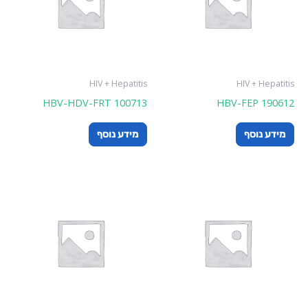
HIV + Hepatitis
HIV + Hepatitis
HBV-HDV-FRT 100713
HBV-FEP 190612
מידע נוסף
מידע נוסף