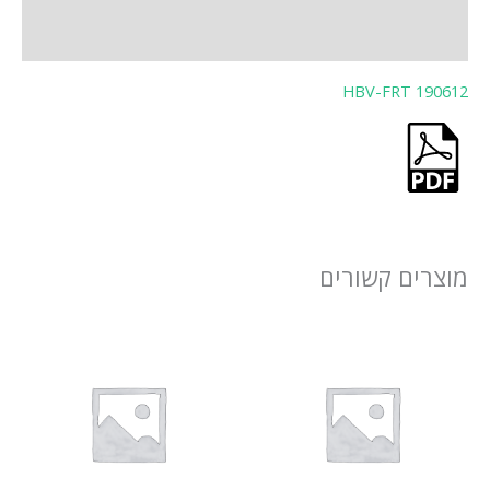
חוות דעת (0)
HBV-FRT 190612
מוצרים קשורים