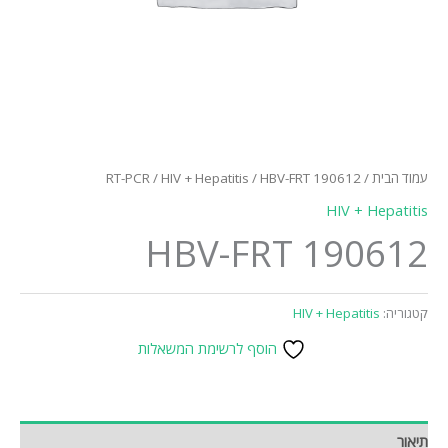
עמוד הבית
/
/ HBV-FRT 190612
HIV + Hepatitis
/
RT-PCR
HIV + Hepatitis
HBV-FRT 190612
קטגוריה:
HIV + Hepatitis
הוסף לרשימת המשאלות
תיאור