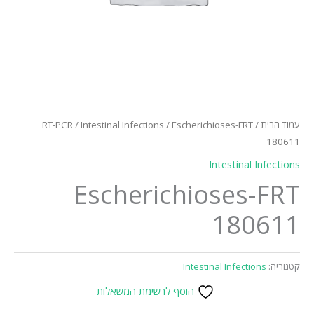
עמוד הבית
/
/ Escherichioses-FRT
Intestinal Infections
/
RT-PCR
180611
Intestinal Infections
Escherichioses-FRT
180611
קטגוריה:
Intestinal Infections
הוסף לרשימת המשאלות