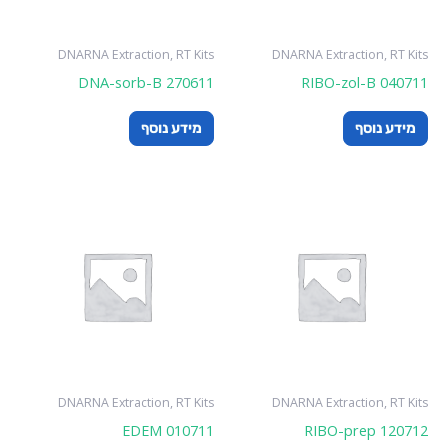
DNARNA Extraction, RT Kits
DNARNA Extraction, RT Kits
DNA-sorb-B 270611
RIBO-zol-B 040711
מידע נוסף
מידע נוסף
DNARNA Extraction, RT Kits
DNARNA Extraction, RT Kits
EDEM 010711
RIBO-prep 120712