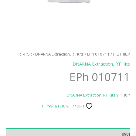
עמוד הבית
/
/ EPh 010711
DNARNA Extraction, RT Kits
/
RT-PCR
DNARNA Extraction, RT Kits
EPh 010711
קטגוריה:
DNARNA Extraction, RT Kits
הוסף לרשימת המשאלות
תיאור