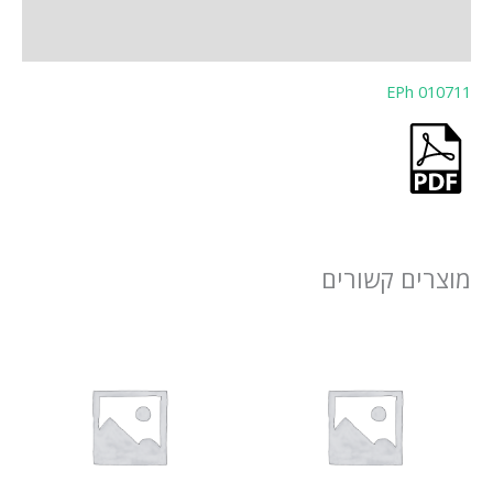
חוות דעת (0)
EPh 010711
מוצרים קשורים