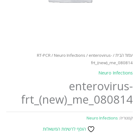
עמוד הבית
/
/ enterovirus-
Neuro Infections
/
RT-PCR
frt_(new)_me_080814
Neuro Infections
enterovirus-
frt_(new)_me_080814
קטגוריה:
Neuro Infections
הוסף לרשימת המשאלות