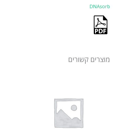
DNAsorb
מוצרים קשורים