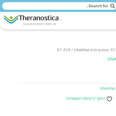
יפוש
חיפוש
RT-PCR
/
DNARNA Extraction, RT 
DNAR
DNARNA E
הוסף לרשימת המשאלות