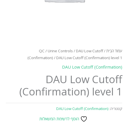
עמוד הבית
/
DAU Low Cutoff
/
Urine Controls
/
QC
(Confirmation)
/ DAU Low Cutoff (Confirmation) level 1
DAU Low Cutoff (Confirmation)
DAU Low Cutoff
(Confirmation) level 1
קטגוריה:
DAU Low Cutoff (Confirmation)
הוסף לרשימת המשאלות