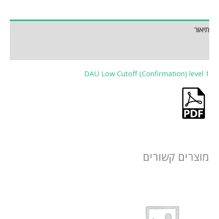
תיאור
חוות דעת (0)
DAU Low Cutoff (Confirmation) level 1
מוצרים קשורים