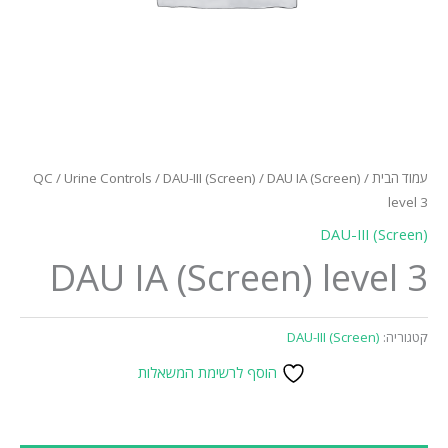
עמוד הבית
/
/ DAU IA (Screen)
DAU-III (Screen)
/
Urine Controls
/
QC
level 3
DAU-III (Screen)
DAU IA (Screen) level 3
קטגוריה:
DAU-III (Screen)
הוסף לרשימת המשאלות