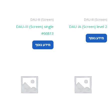
DAU-III (Screen)
DAU-III (Screen)
DAU-III (Screen) single
DAU IA (Screen) level 2
#66813
מידע נוסף
מידע נוסף