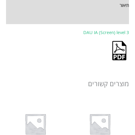
תיאור
חוות דעת (0)
DAU IA (Screen) level 3
מוצרים קשורים