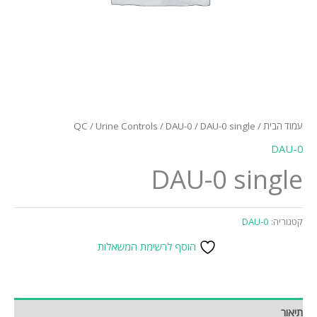
עמוד הבית
/
/ DAU-0 single
DAU-0
/
Urine Controls
/
QC
DAU-0
DAU-0 single
קטגוריה:
DAU-0
הוסף לרשימת המשאלות
תיאור