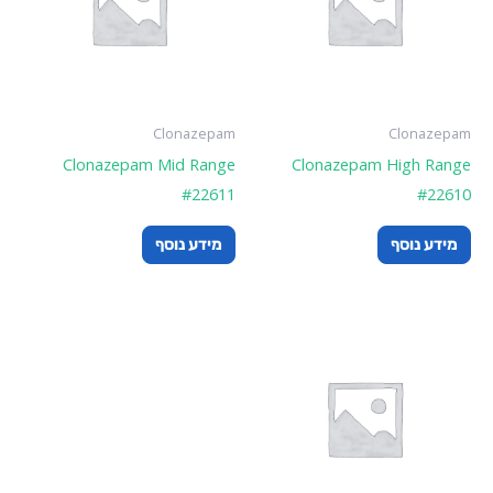
Clonazepam
Clonazepam
Clonazepam Mid Range
Clonazepam High Range
#22611
#22610
מידע נוסף
מידע נוסף