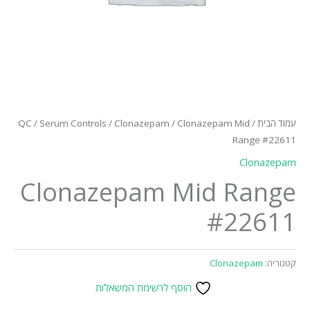
עמוד הבית
/
/ Clonazepam Mid
Clonazepam
/
Serum Controls
/
QC
Range #22611
Clonazepam
Clonazepam Mid Range
#22611
קטגוריה:
Clonazepam
הוסף לרשימת המשאלות