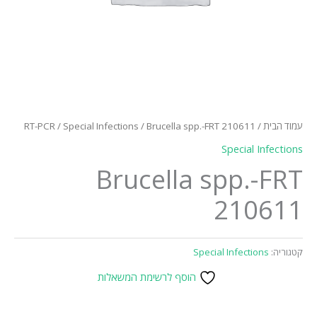
עמוד הבית
/
/ Brucella spp.-FRT 210611
Special Infections
/
RT-PCR
Special Infections
Brucella spp.-FRT
210611
קטגוריה:
Special Infections
הוסף לרשימת המשאלות