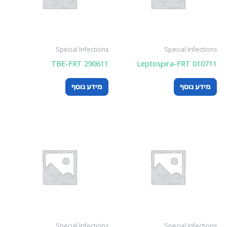
Special Infections
Special Infections
TBE-FRT 290611
Leptospira-FRT 010711
מידע נוסף
מידע נוסף
Special Infections
Special Infections