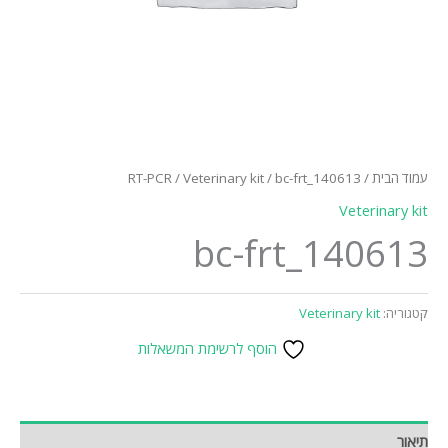
עמוד הבית
/
/ bc-frt_140613
Veterinary kit
/
RT-PCR
Veterinary kit
bc-frt_140613
קטגוריה:
Veterinary kit
הוסף לרשימת המשאלות
תיאור