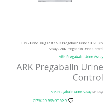
עמוד הבית
/
ARK Pregabalin Urine
/
Urine Drug Test
/
TDM
Assay
/ ARK Pregabalin Urine Control
ARK Pregabalin Urine Assay
ARK Pregabalin Urine
Control
קטגוריה:
ARK Pregabalin Urine Assay
הוסף לרשימת המשאלות