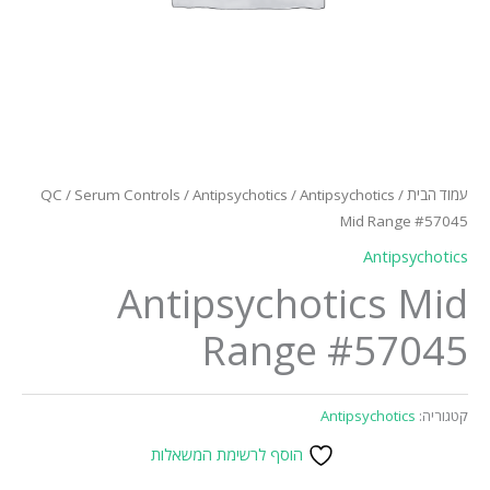
עמוד הבית
/
/ Antipsychotics
Antipsychotics
/
Serum Controls
/
QC
Mid Range #57045
Antipsychotics
Antipsychotics Mid
Range #57045
קטגוריה:
Antipsychotics
הוסף לרשימת המשאלות