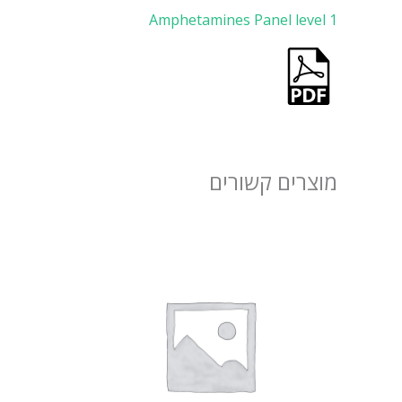
Amphetamines Panel level 1
מוצרים קשורים