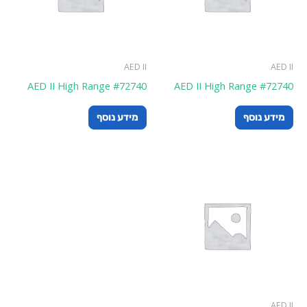
AED II
AED II
AED II High Range #72740
AED II High Range #72740
מידע נוסף
מידע נוסף
AED II