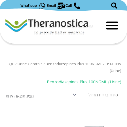
ילוג
What'sup
Email
Call
תוכן
עמוד הבית
/
/ Benzodiazepines Plus 100NGML
Urine Controls
/
QC
(Urine)
Benzodiazepines Plus 100NGML (Urine)
מציג תוצאה אחת