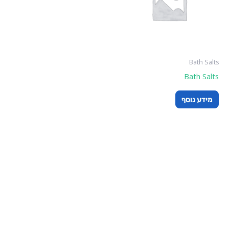
Bath Salts
Bath Salts
מידע נוסף