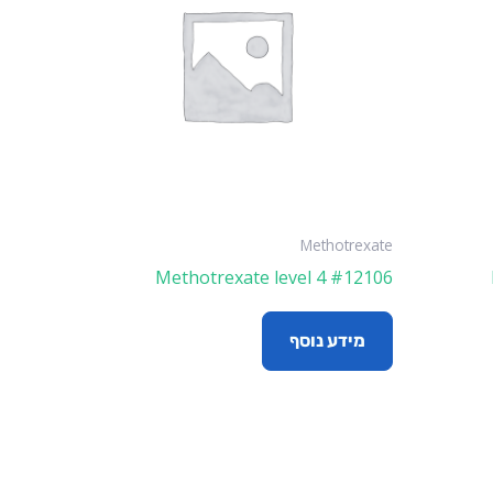
Methotrexate
Methotrexate level 4 #12106
מידע נוסף