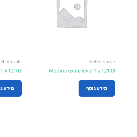
ethotrexate
Methotrexate
 1 #12103
Methotrexate level 1 #12103
מידע נוסף
מידע נ