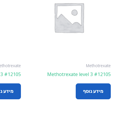
ethotrexate
Methotrexate
 3 #12105
Methotrexate level 3 #12105
מידע נוסף
מידע נ