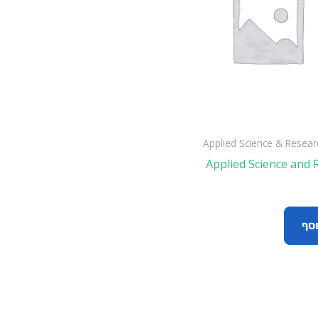
Applied Science & Resear
Applied Science and 
וסף