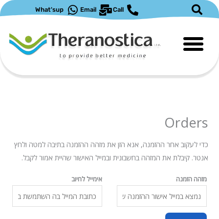
ילוג
What'sup
Email
Call
תוכן
Orders
כדי לעקוב אחר ההזמנה, אנא הזן את מזהה ההזמנה בתיבה למטה ולחץ
אנטר. קיבלת את המזהה בחשבונית ובמייל האישור שהיית אמור לקבל.
מזהה הזמנה
אימייל לחיוב